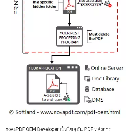
novaPDF OEM Developer เป็นโซลูชัน PDF หลังการ