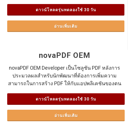
ดาวน์โหลดรุ่นทดลองใช้ 30 วัน
อ่านเพิ่มเติม
novaPDF OEM
novaPDF OEM Developer เป็นโซลูชัน PDF หลังการ
ประมวลผลสำหรับนักพัฒนาที่ต้องการเพิ่มความ
สามารถในการสร้าง PDF ให้กับแอปพลิเคชันของตน
ดาวน์โหลดรุ่นทดลองใช้ 30 วัน
อ่านเพิ่มเติม