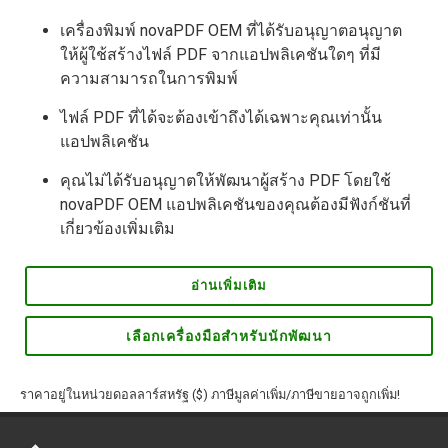
เครื่องพิมพ์ novaPDF OEM ที่ได้รับอนุญาตอนุญาต
ให้ผู้ใช้สร้างไฟล์ PDF จากแอปพลิเคชันใดๆ ที่มี
ความสามารถในการพิมพ์
ไฟล์ PDF ที่ได้จะต้องเข้าถึงได้เฉพาะคุณเท่านั้น
แอปพลิเคชัน
คุณไม่ได้รับอนุญาตให้พัฒนาผู้สร้าง PDF โดยใช้
novaPDF OEM แอปพลิเคชันของคุณต้องมีฟังก์ชันที่
เกี่ยวข้องเพิ่มเติม
อ่านเพิ่มเติม
เลือกเครื่องมือสำหรับนักพัฒนา
ราคาอยู่ในหน่วยดอลลาร์สหรัฐ ($) ภาษีมูลค่าเพิ่ม/ภาษีขายอาจถูกเพิ่ม!