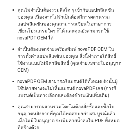
คุณไม่จำเป็นต้องรวมสิ่งใด ๆ เข้ากับแอปพลิเคชัน
ของคุณ เนื่องจากไม่จำเป็นต้องมีการผสานรวม
แอปพลิเคชันของคุณสามารถเขียนในภาษาการ
เขียนโปรแกรมใดๆ ก็ได้ และคุณยังสามารถใช้
novaPDF OEM ได้
จำเป็นต้องแจกจ่ายเครื่องพิมพ์ novaPDF OEM ใน
การตั้งค่าแอปพลิเคชันของคุณ สิ่งนี้ทำภายใต้สิทธิ์
ใช้งานแบบไม่มีค่าลิขสิทธิ์ (คุณจ่ายเฉพาะใบอนุญาต
OEM)
novaPDF OEM สามารถรีแบรนด์ได้ทั้งหมด ดังนั้นผู้
ใช้ปลายทางจะไม่เห็นแบรนด์ novaPDF เลย (การรี
แบรนด์เป็นทางเลือกและต้องชำระเงินเพิ่มเติม)
คุณสามารถผสานรวมโดยไม่ต้องสั่งซื้อและซื้อใบ
อนุญาตหลังจากที่คุณได้ทดสอบอย่างสมบูรณ์แล้ว
เมื่อไม่มีใบอนุญาต จะเพิ่มลายน้ำลงใน PDF ทั้งหมด
ที่สร้างด้วย