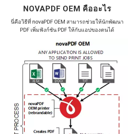
NOVAPDF OEM คืออะไร
นี่คือวิธีที่ novaPDF OEM สามารถช่วยให้นักพัฒนา
PDF เพิ่มฟังก์ชัน PDF ให้กับแอปของตนได้