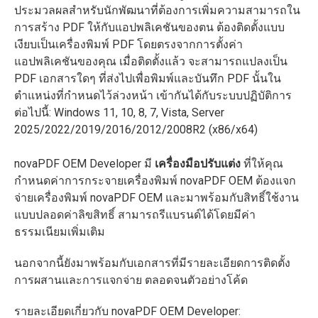
ประมวลผลสำหรับนักพัฒนาที่ต้องการเพิ่มความสามารถใน
การสร้าง PDF ให้กับแอปพลิเคชันของตน ต้องติดตั้งแบบ
เงียบเป็นเครื่องพิมพ์ PDF โดยตรงจากการตั้งค่า
แอปพลิเคชันของคุณ เมื่อติดตั้งแล้ว จะสามารถแปลงเป็น
PDF เอกสารใดๆ ที่ส่งไปเพื่อพิมพ์และบันทึก PDF นั้นใน
ตำแหน่งที่กำหนดไว้ล่วงหน้า เข้ากันได้กับระบบปฏิบัติการ
ต่อไปนี้: Windows 11, 10, 8, 7, Vista, Server
2025/2022/2019/2016/2012/2008R2 (x86/x64)
novaPDF OEM Developer มี
เครื่องมือปรับแต่ง
ที่ให้คุณ
กำหนดค่าการกระจายเครื่องพิมพ์ novaPDF OEM ต้องแจก
จ่ายเครื่องพิมพ์ novaPDF OEM และมาพร้อมกับสิทธิ์ใช้งาน
แบบปลอดค่าลิขสิทธิ์ สามารถรีแบรนด์ได้โดยมีค่า
ธรรมเนียมเพิ่มเติม
นอกจากนี้ยังมาพร้อมกับเอกสารที่มีรายละเอียดการติดตั้ง
การผสานและการแจกจ่าย ตลอดจนตัวอย่างโค้ด
รายละเอียดเกี่ยวกับ novaPDF OEM Developer: