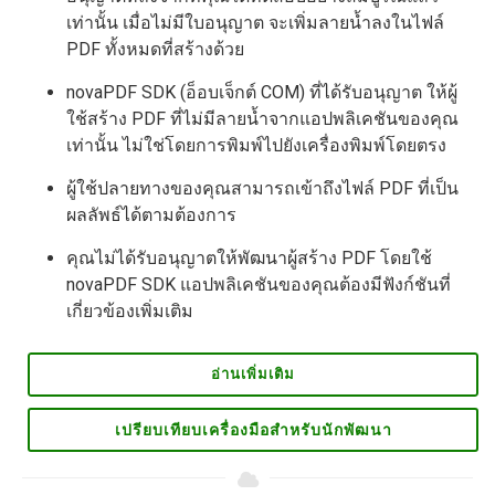
เท่านั้น เมื่อไม่มีใบอนุญาต จะเพิ่มลายน้ำลงในไฟล์
PDF ทั้งหมดที่สร้างด้วย
novaPDF SDK (อ็อบเจ็กต์ COM) ที่ได้รับอนุญาต ให้ผู้
ใช้สร้าง PDF ที่ไม่มีลายน้ำจากแอปพลิเคชันของคุณ
เท่านั้น ไม่ใช่โดยการพิมพ์ไปยังเครื่องพิมพ์โดยตรง
ผู้ใช้ปลายทางของคุณสามารถเข้าถึงไฟล์ PDF ที่เป็น
ผลลัพธ์ได้ตามต้องการ
คุณไม่ได้รับอนุญาตให้พัฒนาผู้สร้าง PDF โดยใช้
novaPDF SDK แอปพลิเคชันของคุณต้องมีฟังก์ชันที่
เกี่ยวข้องเพิ่มเติม
อ่านเพิ่มเติม
เปรียบเทียบเครื่องมือสำหรับนักพัฒนา