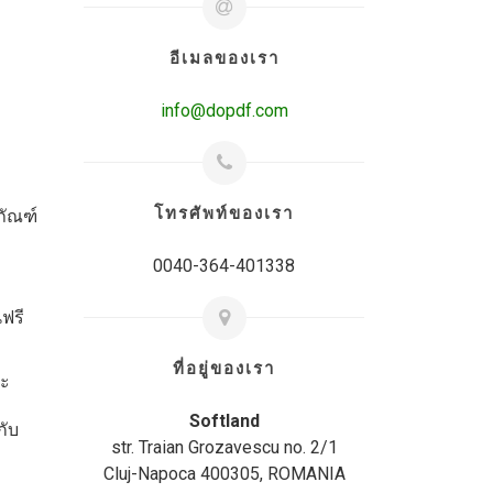
อีเมลของเรา
info@dopdf.com
โทรศัพท์ของเรา
ภัณฑ์
0040-364-401338
นฟรี
ที่อยู่ของเรา
ณะ
Softland
กับ
str. Traian Grozavescu no. 2/1
Cluj-Napoca 400305, ROMANIA