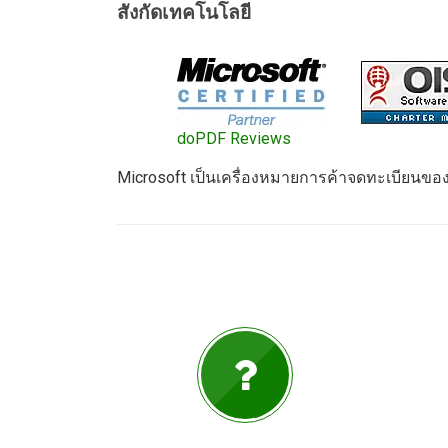
สังกัดเทคโนโลยี
doPDF Reviews
Microsoft เป็นเครื่องหมายการค้าจดทะเบียนของ