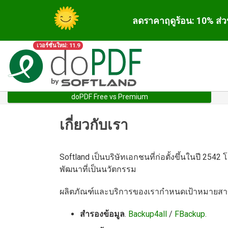
ลดราคาฤดูร้อน: 10% ส่ว
เวอร์ชั่นใหม่: 11.9
doPDF Free vs Premium
เกี่ยวกับเรา
Softland เป็นบริษัทเอกชนที่ก่อตั้งขึ้นในปี 2542
พัฒนาที่เป็นนวัตกรรม
ผลิตภัณฑ์และบริการของเรากำหนดเป้าหมายสาขาต
สำรองข้อมูล
.
Backup4all
/
FBackup
.