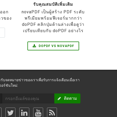
รับคุณสมบัติเพิ่มเติม
าวออก
novaPDF เป็นผู้สร้าง PDF ระดับ
าวของ
พรีเมียมพร้อมฟีเจอร์มากกว่า
doPDF คลิกปุ่มด้านล่างเพื่อดูว่า
เปรียบเทียบกับ doPDF อย่างไร
DOPDF VS NOVAPDF
รรับจดหมายข่าวของเราเพื่อรับการแจ้งเตือนเมื่อเรา
อร์ชันใหม่:
ติดตาม