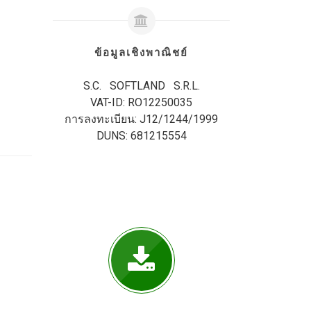
ข้อมูลเชิงพาณิชย์
S.C. SOFTLAND S.R.L.
VAT-ID: RO12250035
การลงทะเบียน: J12/1244/1999
DUNS: 681215554