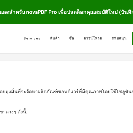
นลดสำหรับ novaPDF Pro เพื่อปลดล็อกคุณสมบัติใหม่ (บันท
Services
สินค้า
ซื้อ
ดาวน์โหลด
สนับสนุน
 โดยมุ่งมั่นที่จะจัดหาผลิตภัณฑ์ซอฟต์แวร์ที่มีคุณภาพโดยใช้โซลูชั
่างๆ ดังนี้: