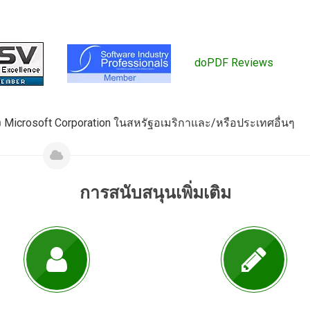
doPDF Reviews
 Microsoft Corporation ในสหรัฐอเมริกาและ/หรือประเทศอื่นๆ
การสนับสนุนเพิ่มเติม